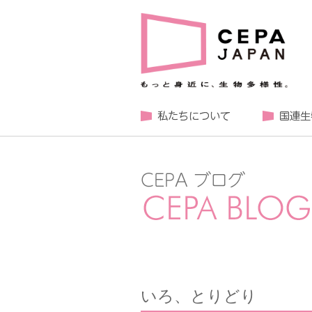
いろ、とりどり