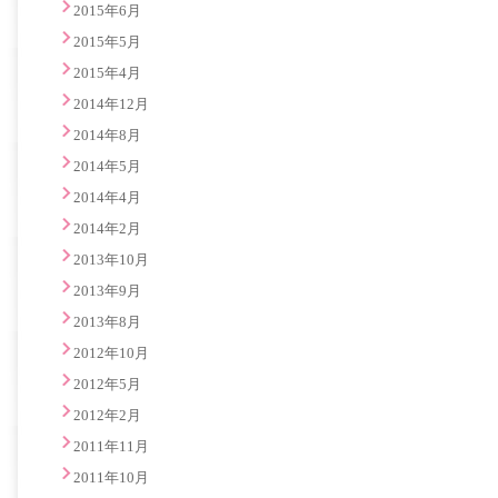
2015年6月
2015年5月
2015年4月
2014年12月
2014年8月
2014年5月
2014年4月
2014年2月
2013年10月
2013年9月
2013年8月
2012年10月
2012年5月
2012年2月
2011年11月
2011年10月