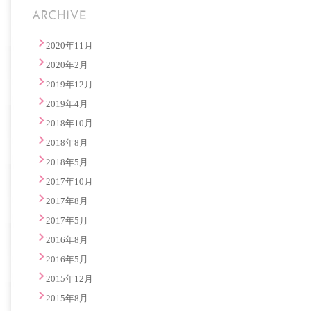
2020年11月
2020年2月
2019年12月
2019年4月
2018年10月
2018年8月
2018年5月
2017年10月
2017年8月
2017年5月
2016年8月
2016年5月
2015年12月
2015年8月