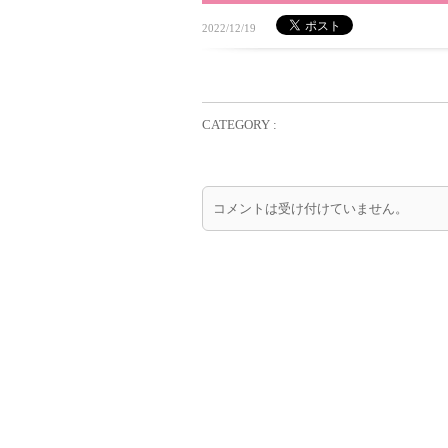
2022/12/19
CATEGORY :
コメントは受け付けていません。