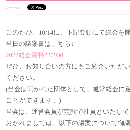
2022/09/30
このたび、10/14に、下記要領にて総会を
当日の議案書はこちら↓
2022総会資料220930
ぜひ、お知り合いの方にもご紹介いただ
ください。
(当会は開かれた団体として、通常総会に
ことができます。)
当会は、運営会員が定款で社員といたして
おかれましては、以下の議案について御