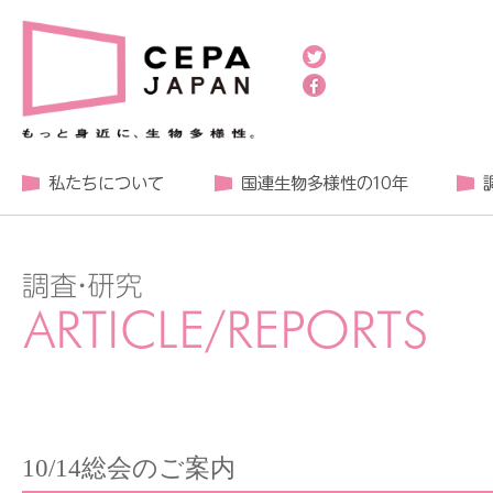
10/14総会のご案内