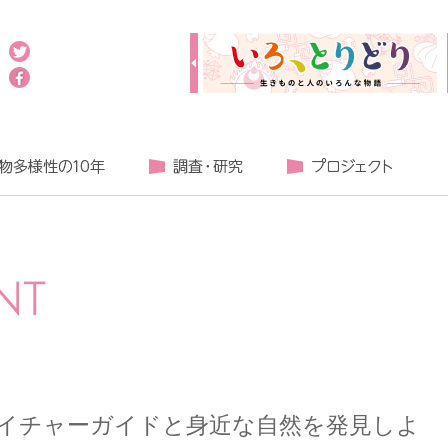
でネイチャーガイドと身近な自然を発見しよ