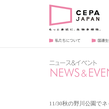
11/30秋の野川公園