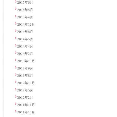
2015年6月
2015年5月
2015年4月
2014年12月
2014年8月
2014年5月
2014年4月
2014年2月
2013年10月
2013年9月
2013年8月
2012年10月
2012年5月
2012年2月
2011年11月
2011年10月