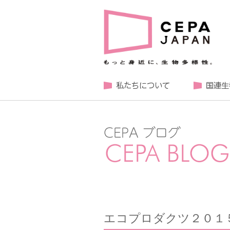
エコプロダクツ２０１