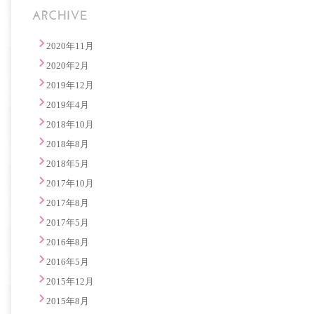
2020年11月
2020年2月
2019年12月
2019年4月
2018年10月
2018年8月
2018年5月
2017年10月
2017年8月
2017年5月
2016年8月
2016年5月
2015年12月
2015年8月