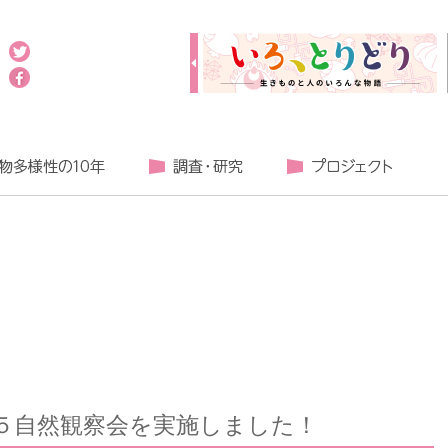
５自然観察会を実施しました！