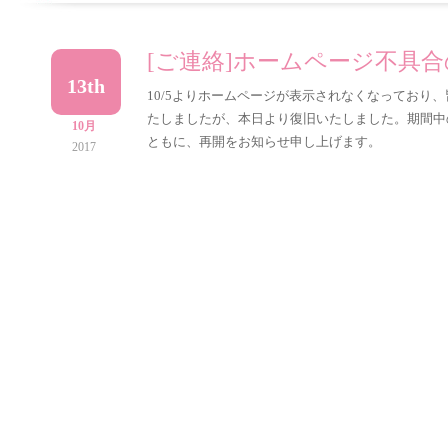
[ご連絡]ホームページ不具
13th
10/5よりホームページが表示されなくなっており
たしましたが、本日より復旧いたしました。期間中
10月
ともに、再開をお知らせ申し上げます。
2017