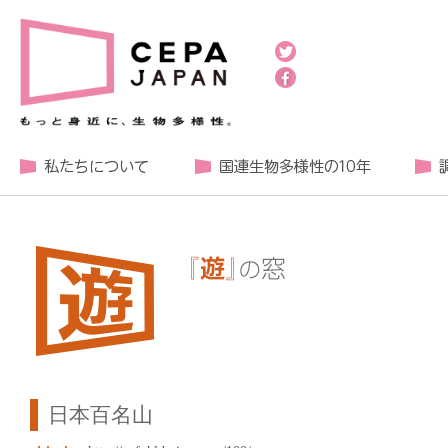
日本百名山