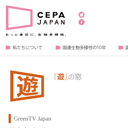
GreenTV Japan