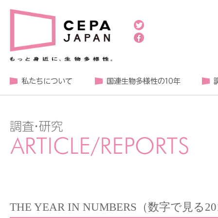
THE YEAR IN NUMBERS（数字で見る