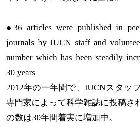
●
36
articles were published in peer
journals by IUCN staff and voluntee
number which has been steadily incr
30 years
2012
年の一年間で、
IUCN
スタッ
専門家によって科学雑誌に投稿さ
の数は
30
年間着実に増加中。