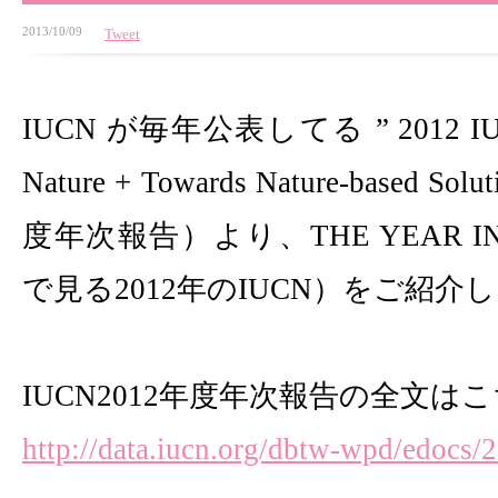
2013/10/09
Tweet
IUCN が毎年公表してる ” 2012 IUCN 
Nature + Towards Nature-based Sol
度年次報告）より、THE YEAR IN
で見る2012年のIUCN）をご紹介
IUCN2012年度年次報告の全文はこ
http://data.iucn.org/dbtw-wpd/edocs/