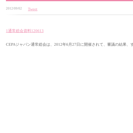
2012/09/02
Tweet
1通常総会資料120613
CEPAジャパン通常総会は、2012年6月27日に開催されて、審議の結果