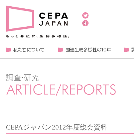
CEPAジャパン2012年度総会資料