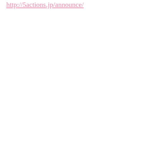
http://5actions.jp/announce/