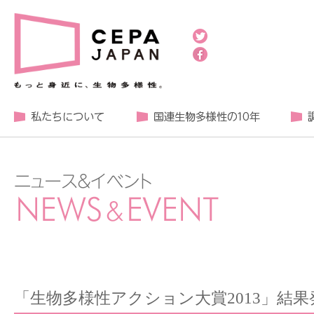
「生物多様性アクション大賞2013」結果発