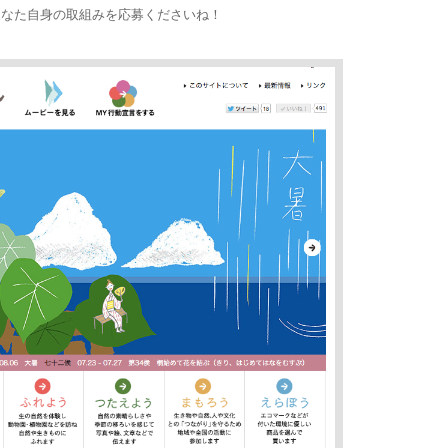
あなた自身の取組みを応募くださいね！