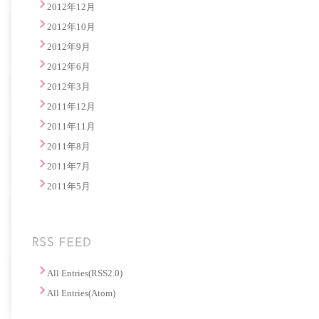
2012年12月
2012年10月
2012年9月
2012年6月
2012年3月
2011年12月
2011年11月
2011年8月
2011年7月
2011年5月
All Entries(RSS2.0)
All Entries(Atom)