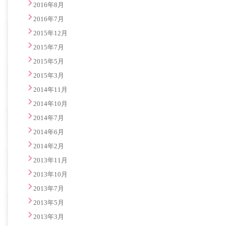
2016年8月
2016年7月
2015年12月
2015年7月
2015年5月
2015年3月
2014年11月
2014年10月
2014年7月
2014年6月
2014年2月
2013年11月
2013年10月
2013年7月
2013年5月
2013年3月