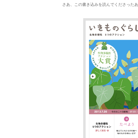
さあ、この書き込みを読んでくださった