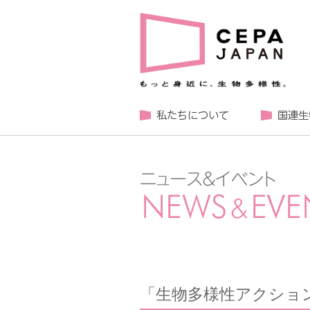
「生物多様性アクショ