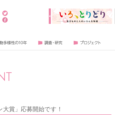
ン大賞」応募開始です！