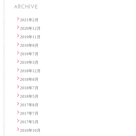
2021年2月
2020年12月
2019年11月
2019年9月
2019年7月
2019年3月
2018年12月
2018年8月
2018年7月
2018年5月
2017年8月
2017年7月
2017年5月
2016年10月