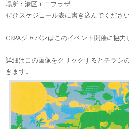
場所：港区エコプラザ
ぜひスケジュール表に書き込んでくださ
CEPAジャパンはこのイベント開催に協力
詳細はこの画像をクリックするとチラシの
きます。