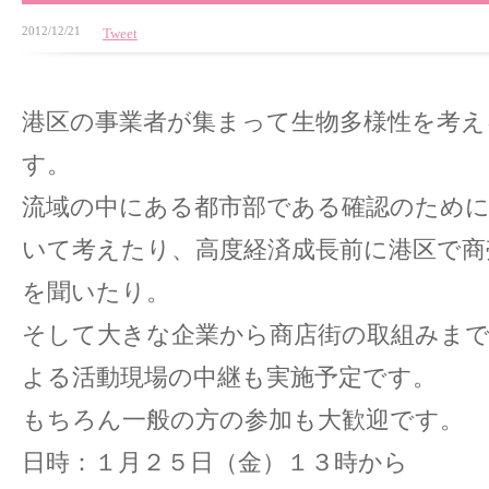
2012/12/21
Tweet
港区の事業者が集まって生物多様性を考え
す。
流域の中にある都市部である確認のため
いて考えたり、高度経済成長前に港区で商
を聞いたり。
そして大きな企業から商店街の取組みまで、
よる活動現場の中継も実施予定です。
もちろん一般の方の参加も大歓迎です。
日時：１月２５日（金）１３時から