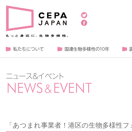
「あつまれ事業者！港区の生物多様性フ