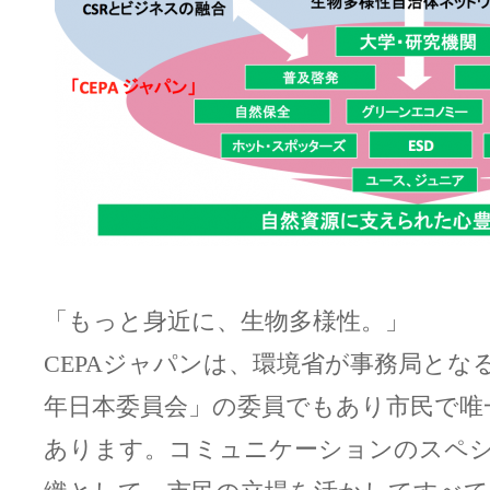
「もっと身近に、生物多様性。」
CEPAジャパンは、環境省が事務局とな
年日本委員会」の委員でもあり市民で唯
あります。コミュニケーションのスペ