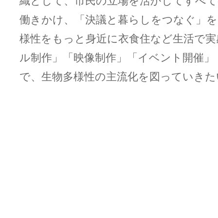
織として、市民の立場を活かしてすべ
働きかけ、「決議と暮らしをつなぐ」を
様性をもっと身近に衣食住など生活で実
ル制作」「映像制作」「イベント開催」
で、生物多様性の主流化を図っていきた