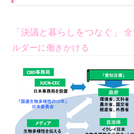
「決議と暮らしをつなぐ」
全
ルダーに働きかける